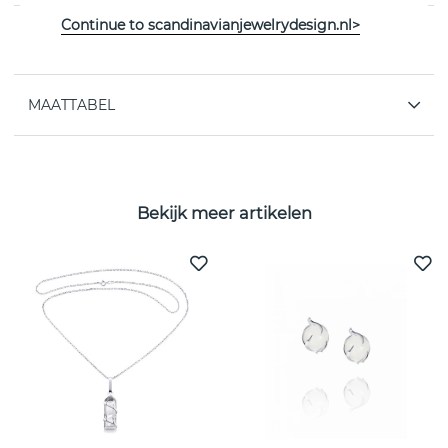
Continue to scandinavianjewelrydesign.nl>
EIGENSCHAPPEN
MAATTABEL
Bekijk meer artikelen