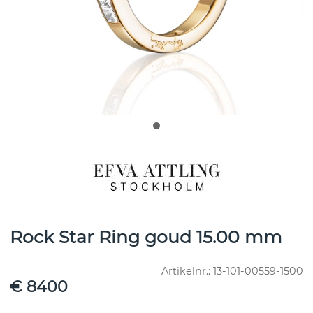
Rock Star Ring goud 15.00 mm
Artikelnr.:
13-101-00559-1500
€ 8400