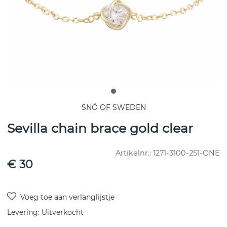
SNÖ OF SWEDEN
Sevilla chain brace gold clear
Artikelnr.:
1271-3100-251-ONE
€ 30
Levering:
Uitverkocht