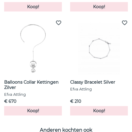
Koop!
Koop!
Balloons Collar Kettingen
Classy Bracelet Silver
Zilver
Efva Attling
Efva Attling
€ 670
€ 210
Koop!
Koop!
Anderen kochten ook