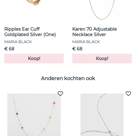
Ripples Ear Cuff
Karen 70 Adjustable
Goldplated Silver (One)
Necklace Silver
MARIA BLACK
MARIA BLACK
€ 68
€ 68
Koop!
Koop!
Anderen kochten ook