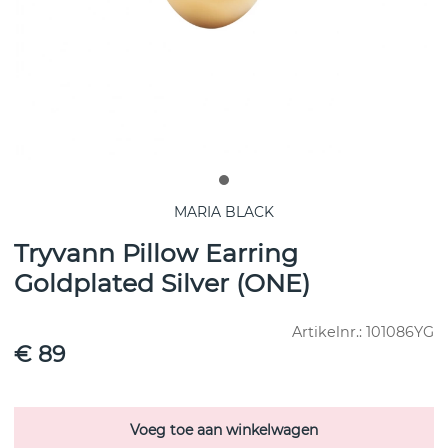
MARIA BLACK
Tryvann Pillow Earring
Goldplated Silver (ONE)
Artikelnr.:
101086YG
€ 89
Voeg toe aan winkelwagen