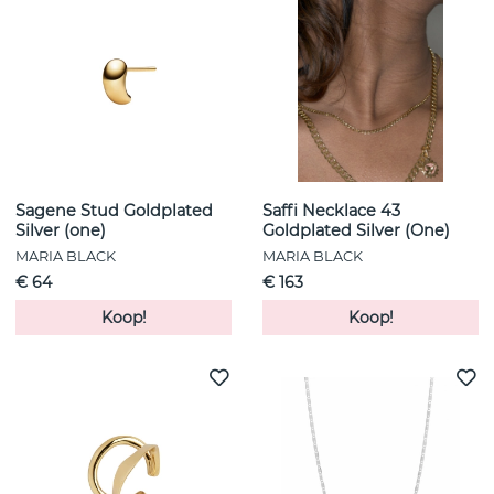
Sagene Stud Goldplated
Saffi Necklace 43
Silver (one)
Goldplated Silver (One)
MARIA BLACK
MARIA BLACK
€ 64
€ 163
Koop!
Koop!