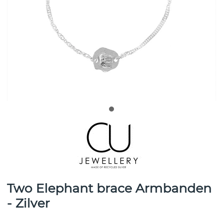
Two Elephant brace Armbanden
- Zilver