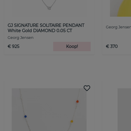
GJ SIGNATURE SOLITAIRE PENDANT
Georg Jense
White Gold DIAMOND 0.05 CT
Georg Jensen
€ 925
Koop!
€ 370