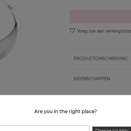
PRODUCTOMSCHRIJVING
EIGENSCHAPPEN
Are you in the right place?
Change country