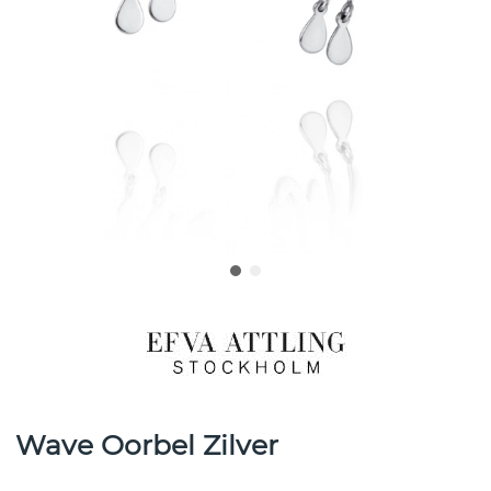
Wave Oorbel Zilver