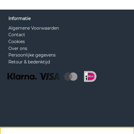
Informatie
Algemene Voorwaarden
Contact
Cookies
Over ons
Persoonlijke gegevens
Retour & bedenktijd