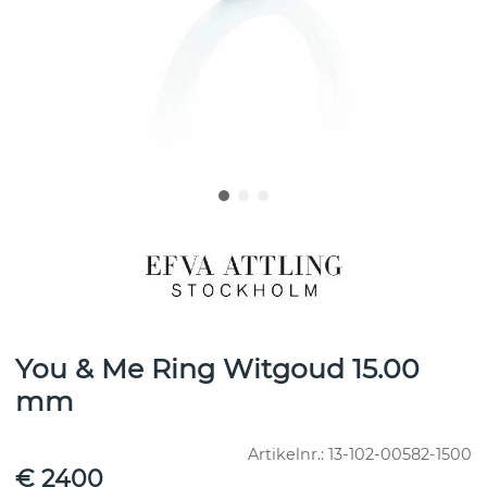
You & Me Ring Witgoud 15.00
mm
Artikelnr.:
13-102-00582-1500
€ 2400