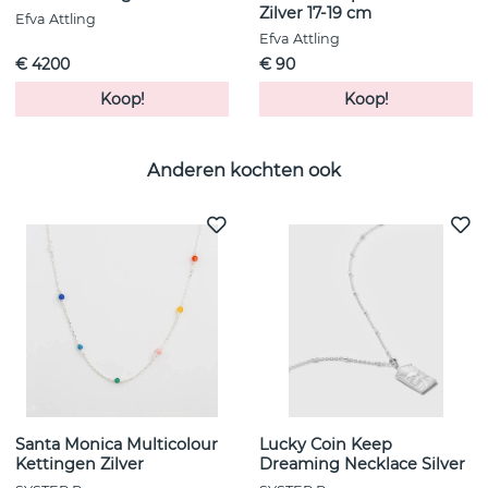
Zilver 17-19 cm
Efva Attling
Efva Attling
€ 4200
€ 90
Koop!
Koop!
Anderen kochten ook
Santa Monica Multicolour
Lucky Coin Keep
Kettingen Zilver
Dreaming Necklace Silver