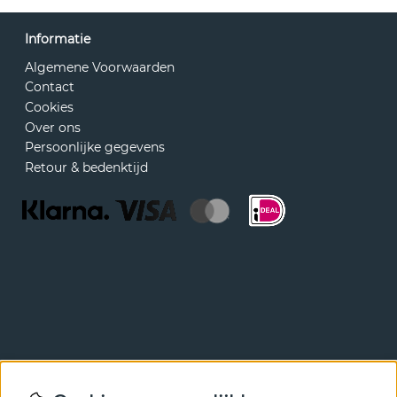
Informatie
Algemene Voorwaarden
Contact
Cookies
Over ons
Persoonlijke gegevens
Retour & bedenktijd
Nieuwsbrief