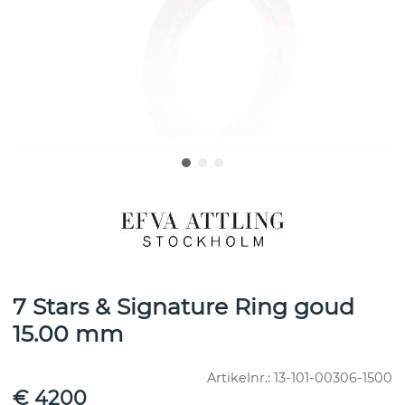
7 Stars & Signature Ring goud
15.00 mm
Artikelnr.:
13-101-00306-1500
€ 4200