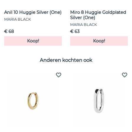
Anil 10 Huggie Silver (One)
Miro 8 Huggie Goldplated
Silver (One)
MARIA BLACK
MARIA BLACK
€ 68
€ 63
Koop!
Koop!
Anderen kochten ook