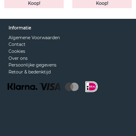
Koop!
Koop!
Informatie
Algemene Voorwaarden
Contact
Cookies
Over ons
Persoonlijke gegevens
Retour & bedenktijd