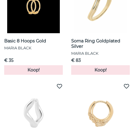
Basic 8 Hoops Gold
Soma Ring Goldplated
Silver
MARIA BLACK
MARIA BLACK
€ 35
€ 83
Koop!
Koop!