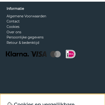
Informatie
Algemene Voorwaarden
Contact
Cookies
Over ons
Persoonlijke gegevens
Retour & bedenktijd
Nieuwsbrief
Cookies en vergelijkbare