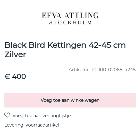
Black Bird Kettingen 42-45 cm
Zilver
Artikelnr.:
10-100-02068-4245
€ 400
Voeg toe aan winkelwagen
Levering:
voorraadartikel