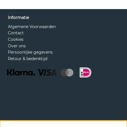
Informatie
Algemene Voorwaarden
Contact
Cookies
Over ons
Persoonlijke gegevens
Retour & bedenktijd