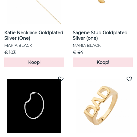
Katie Necklace Goldplated
Sagene Stud Goldplated
Silver (One)
Silver (one)
MARIA BLACK
MARIA BLACK
€ 103
€ 64
Koop!
Koop!