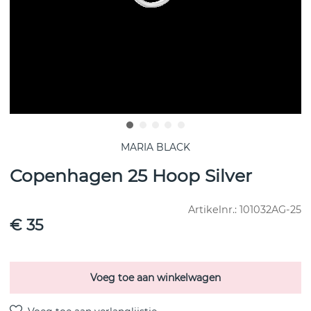
MARIA BLACK
Copenhagen 25 Hoop Silver
Artikelnr.:
101032AG-25
€ 35
Voeg toe aan winkelwagen