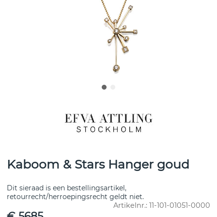
Kaboom & Stars Hanger goud
Dit sieraad is een bestellingsartikel,
retourrecht/herroepingsrecht geldt niet.
Artikelnr.:
11-101-01051-0000
€ 5685