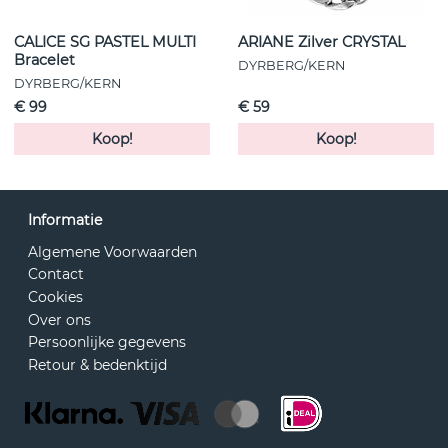
CALICE SG PASTEL MULTI
ARIANE Zilver CRYSTAL
Bracelet
DYRBERG/KERN
DYRBERG/KERN
€ 99
€ 59
Koop!
Koop!
Informatie
Algemene Voorwaarden
Contact
Cookies
Over ons
Persoonlijke gegevens
Retour & bedenktijd