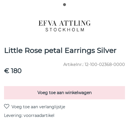
Little Rose petal Earrings Silver
Artikelnr.:
12-100-02368-0000
€ 180
Voeg toe aan winkelwagen
Levering:
voorraadartikel