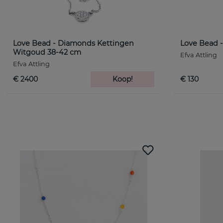
Love Bead - Diamonds Kettingen
Love Bead - 
Witgoud 38-42 cm
Efva Attling
Efva Attling
€ 2400
Koop!
€ 130