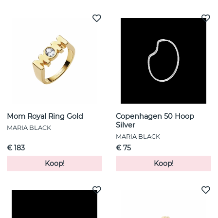
Mom Royal Ring Gold
Copenhagen 50 Hoop
Silver
MARIA BLACK
MARIA BLACK
€ 183
€ 75
Koop!
Koop!