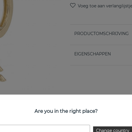
PRODUCTOMSCHRIJVING
EIGENSCHAPPEN
Are you in the right place?
Change country