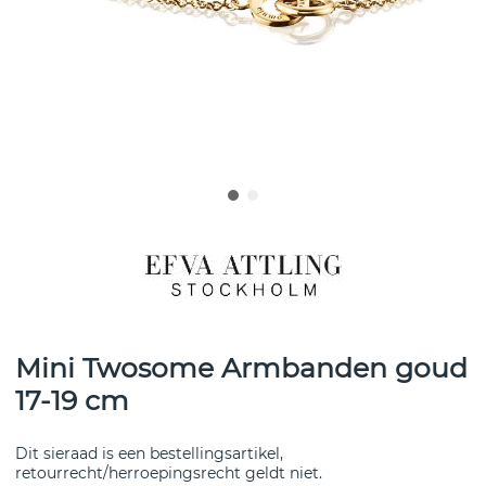
Mini Twosome Armbanden goud
17-19 cm
Dit sieraad is een bestellingsartikel,
retourrecht/herroepingsrecht geldt niet.