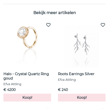
Bekijk meer artikelen
Halo - Crystal Quartz Ring
Roots Earrings Silver
goud
Efva Attling
Efva Attling
€ 4200
€ 240
Koop!
Koop!