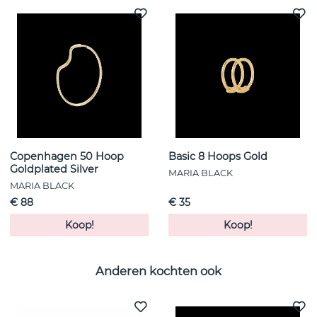
Copenhagen 50 Hoop
Basic 8 Hoops Gold
Goldplated Silver
MARIA BLACK
MARIA BLACK
€ 88
€ 35
Koop!
Koop!
Anderen kochten ook