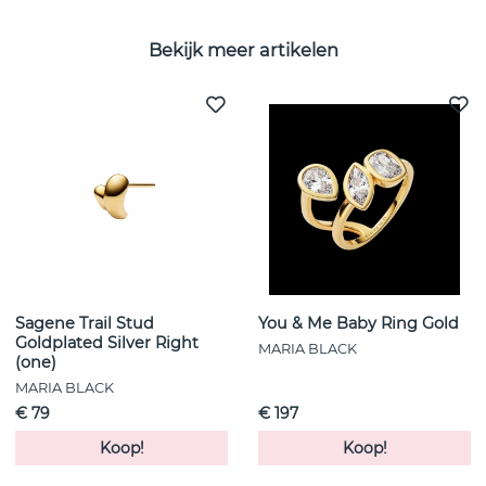
Bekijk meer artikelen
Sagene Trail Stud
You & Me Baby Ring Gold
Goldplated Silver Right
MARIA BLACK
(one)
MARIA BLACK
€ 79
€ 197
Koop!
Koop!