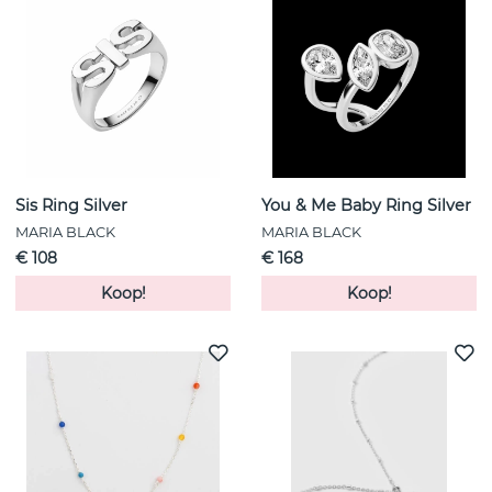
Sis Ring Silver
You & Me Baby Ring Silver
MARIA BLACK
MARIA BLACK
€ 108
€ 168
Koop!
Koop!