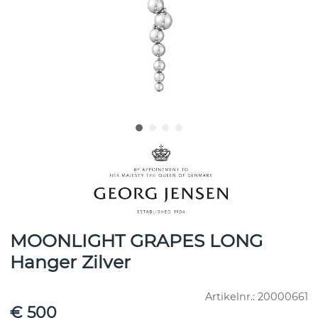
MOONLIGHT GRAPES LONG
Hanger Zilver
Artikelnr.:
20000661
€ 500