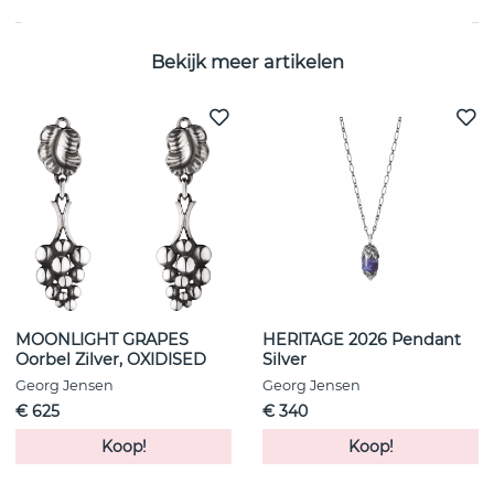
Bekijk meer artikelen
MOONLIGHT GRAPES
HERITAGE 2026 Pendant
Oorbel Zilver, OXIDISED
Silver
Georg Jensen
Georg Jensen
€ 625
€ 340
Koop!
Koop!