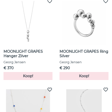
MOONLIGHT GRAPES
MOONLIGHT GRAPES Ring
Hanger Zilver
Silver
Georg Jensen
Georg Jensen
€ 370
€ 290
Koop!
Koop!