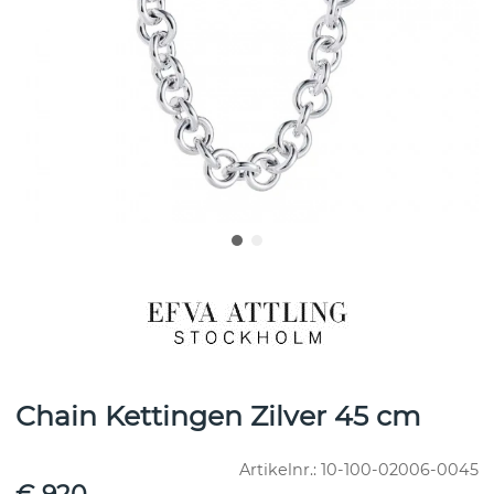
Chain Kettingen Zilver 45 cm
Artikelnr.:
10-100-02006-0045