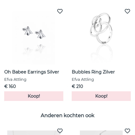
Oh Babee Earrings Silver
Bubbles Ring Zilver
Efva Attling
Efva Attling
€ 160
€ 210
Koop!
Koop!
Anderen kochten ook