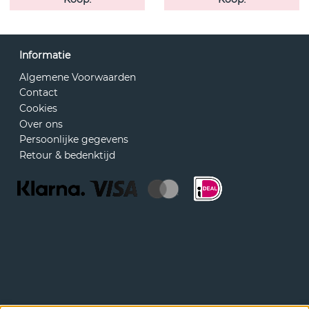
Informatie
Algemene Voorwaarden
Contact
Cookies
Over ons
Persoonlijke gegevens
Retour & bedenktijd