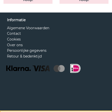
Informatie
Algemene Voorwaarden
Contact
Cookies
Over ons
Persoonlijke gegevens
Retour & bedenktijd