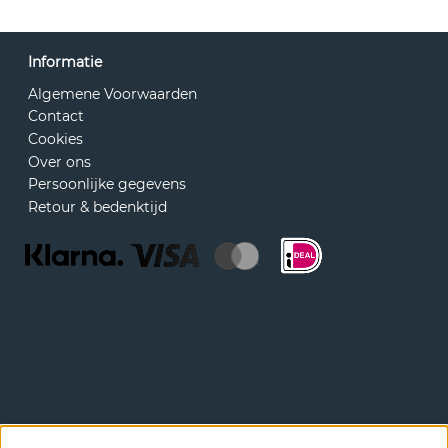
Informatie
Algemene Voorwaarden
Contact
Cookies
Over ons
Persoonlijke gegevens
Retour & bedenktijd