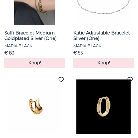
Saffi Bracelet Medium
Katie Adjustable Bracelet
Goldplated Silver (One)
Silver (One)
MARIA BLACK
MARIA BLACK
€ 83
€ 55
Koop!
Koop!