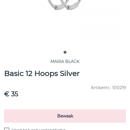
MARIA BLACK
Basic 12 Hoops Silver
Artikelnr.:
100219
€ 35
Bewaak