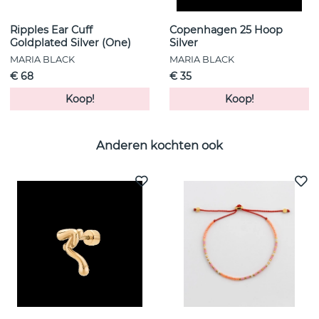
Ripples Ear Cuff
Copenhagen 25 Hoop
Goldplated Silver (One)
Silver
MARIA BLACK
MARIA BLACK
€ 68
€ 35
Koop!
Koop!
Anderen kochten ook