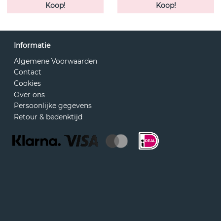
Koop!
Koop!
Informatie
Algemene Voorwaarden
Contact
Cookies
Over ons
Persoonlijke gegevens
Retour & bedenktijd