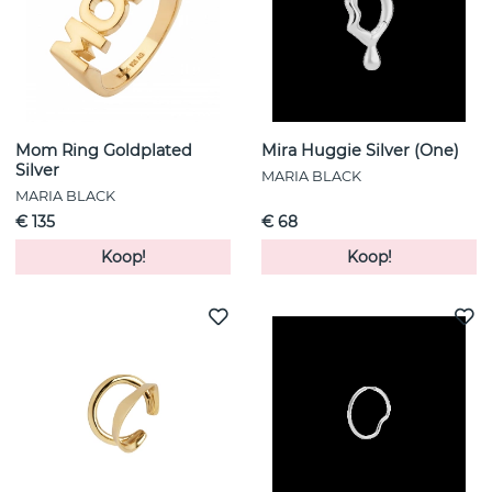
Mom Ring Goldplated
Mira Huggie Silver (One)
Silver
MARIA BLACK
MARIA BLACK
€ 135
€ 68
Koop!
Koop!