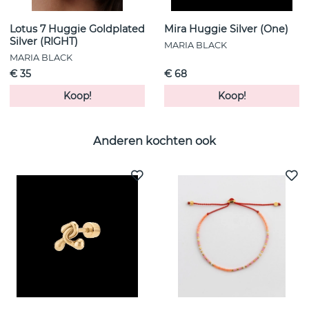
Lotus 7 Huggie Goldplated
Mira Huggie Silver (One)
Silver (RIGHT)
MARIA BLACK
MARIA BLACK
€ 35
€ 68
Koop!
Koop!
Anderen kochten ook