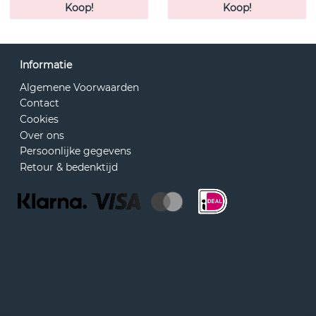
Koop!
Koop!
Informatie
Algemene Voorwaarden
Contact
Cookies
Over ons
Persoonlijke gegevens
Retour & bedenktijd