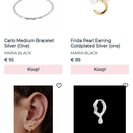
Carlo Medium Bracelet
Frida Pearl Earring
Silver (One)
Goldplated Silver (one)
MARIA BLACK
MARIA BLACK
€ 95
€ 89
Koop!
Koop!