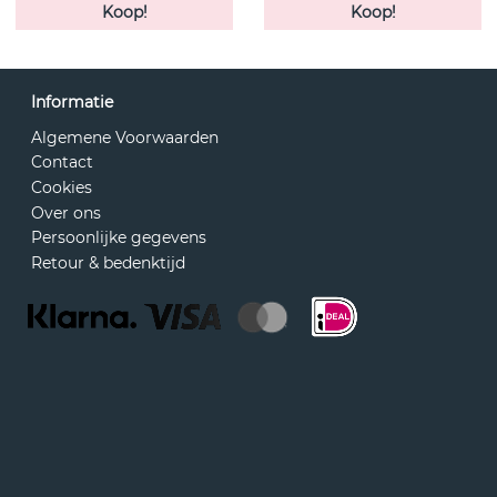
Koop!
Koop!
Informatie
Algemene Voorwaarden
Contact
Cookies
Over ons
Persoonlijke gegevens
Retour & bedenktijd