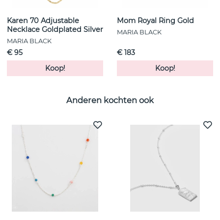
Karen 70 Adjustable
Mom Royal Ring Gold
Necklace Goldplated Silver
MARIA BLACK
MARIA BLACK
€ 95
€ 183
Koop!
Koop!
Anderen kochten ook