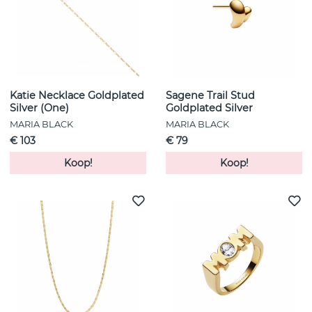
Katie Necklace Goldplated
Sagene Trail Stud
Silver (One)
Goldplated Silver
MARIA BLACK
MARIA BLACK
€ 103
€ 79
Koop!
Koop!