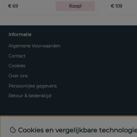
€ 69
Koop!
€ 109
Informatie
Algemene Voorwaarden
Contact
Cookies
Over ons
Persoonlijke gegevens
Retour & bedenktijd
Cookies en vergelijkbare technologi