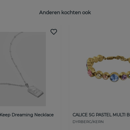
Anderen kochten ook
 Keep Dreaming Necklace
CALICE SG PASTEL MULTI B
DYRBERG/KERN