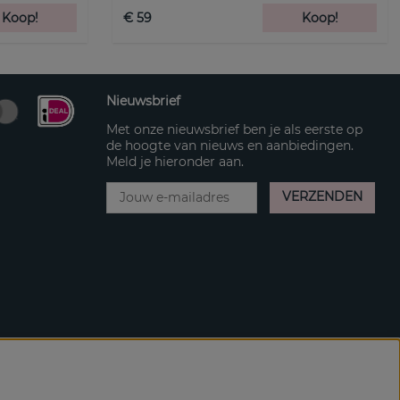
Koop!
€ 59
Koop!
Nieuwsbrief
Met onze nieuwsbrief ben je als eerste op
de hoogte van nieuws en aanbiedingen.
Meld je hieronder aan.
VERZENDEN