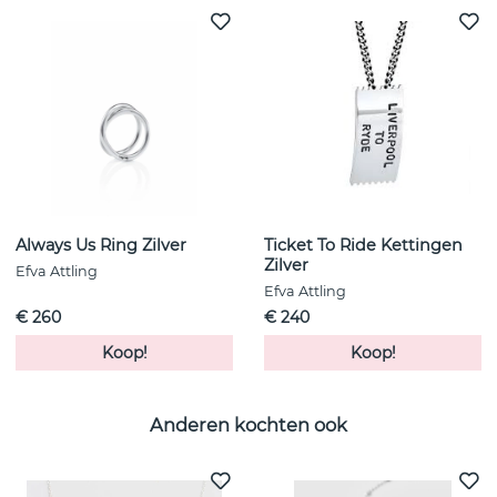
Always Us Ring Zilver
Ticket To Ride Kettingen
Zilver
Efva Attling
Efva Attling
€ 260
€ 240
Koop!
Koop!
Anderen kochten ook