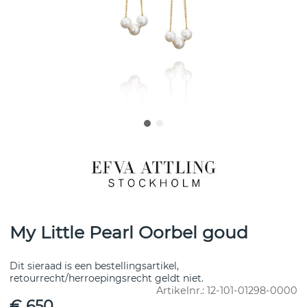
My Little Pearl Oorbel goud
Dit sieraad is een bestellingsartikel,
retourrecht/herroepingsrecht geldt niet.
Artikelnr.:
12-101-01298-0000
€ 650