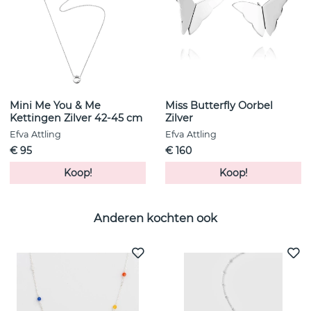
Mini Me You & Me
Miss Butterfly Oorbel
Kettingen Zilver 42-45 cm
Zilver
Efva Attling
Efva Attling
€ 95
€ 160
Koop!
Koop!
Anderen kochten ook