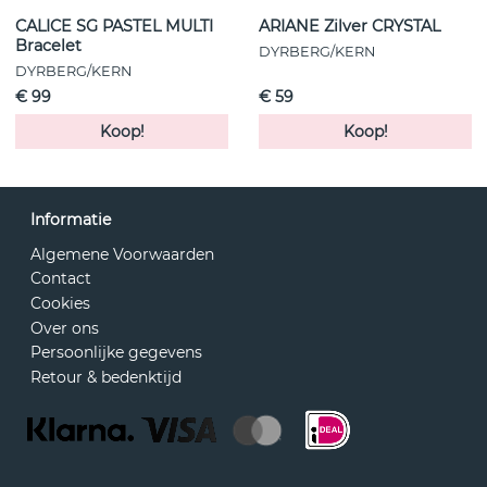
CALICE SG PASTEL MULTI
ARIANE Zilver CRYSTAL
Bracelet
DYRBERG/KERN
DYRBERG/KERN
€ 99
€ 59
Koop!
Koop!
Informatie
Algemene Voorwaarden
Contact
Cookies
Over ons
Persoonlijke gegevens
Retour & bedenktijd