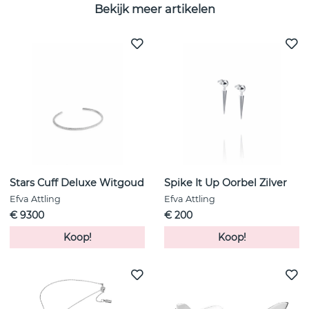
Bekijk meer artikelen
Stars Cuff Deluxe Witgoud
Spike It Up Oorbel Zilver
Efva Attling
Efva Attling
€ 9300
€ 200
Koop!
Koop!