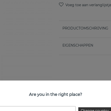
PRODUCTOMSCHRIJVING
EIGENSCHAPPEN
Are you in the right place?
Change country