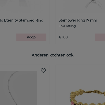
To Eternity Stamped Ring
Starflower Ring 17 mm
Efva Attling
Koop!
€ 160
Anderen kochten ook