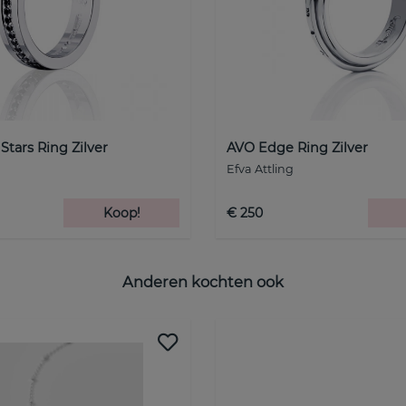
Stars Ring Zilver
AVO Edge Ring Zilver
Efva Attling
Koop!
€ 250
Anderen kochten ook